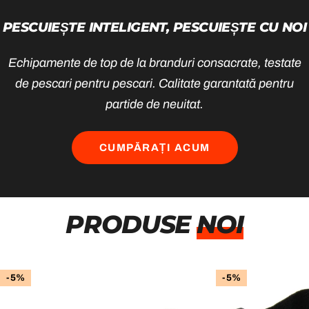
PESCUIEȘTE INTELIGENT, PESCUIEȘTE CU NOI
Echipamente de top de la branduri consacrate, testate
de pescari pentru pescari. Calitate garantată pentru
partide de neuitat.
CUMPĂRAȚI ACUM
PRODUSE
NOI
-5%
-5%