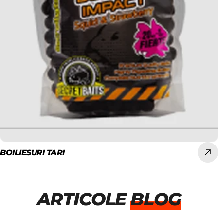
BOILIESURI TARI
ARTICOLE
BLOG