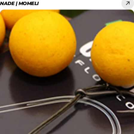
NADE | MOMELI