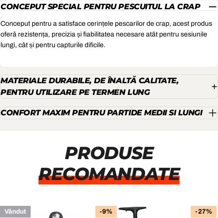
CONCEPUT SPECIAL PENTRU PESCUITUL LA CRAP
Conceput pentru a satisface cerințele pescarilor de crap, acest produs
oferă rezistența, precizia și fiabilitatea necesare atât pentru sesiunile
lungi, cât și pentru capturile dificile.
MATERIALE DURABILE, DE ÎNALTĂ CALITATE,
PENTRU UTILIZARE PE TERMEN LUNG
CONFORT MAXIM PENTRU PARTIDE MEDII SI LUNGI
PRODUSE
RECOMANDATE
Vândut
-9%
-27%