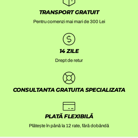
TRANSPORT
GRATUIT
Pentru comenzi mai mari de 300 Lei
14 ZILE
Drept de retur
CONSULTANTA GRATUITA SPECIALIZATA
PLATĂ FLEXIBILĂ
Plătește în până la 12 rate, fără dobândă