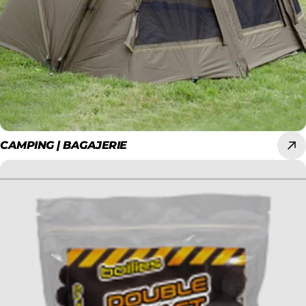
CAMPING | BAGAJERIE