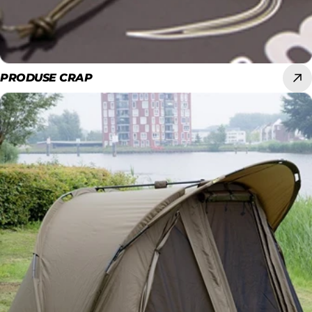
PRODUSE CRAP